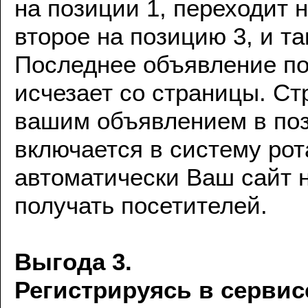
на позиции 1, переходит 
второе на позицию 3, и та
Последнее объявление п
исчезает со страницы. Ст
вашим объявлением в поз
включается в систему рот
автоматически Ваш сайт 
получать посетителей.
Выгода 3.
Регистрируясь в серви