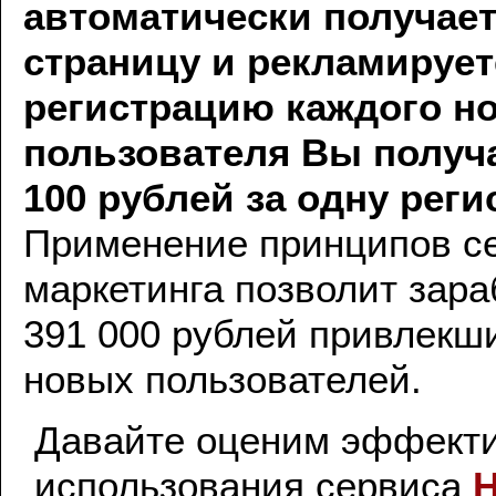
автоматически получае
страницу и рекламируете
регистрацию каждого н
пользователя Вы получа
100 рублей за одну рег
Применение принципов се
маркетинга позволит зара
391 000 рублей привлекши
новых пользователей.
Давайте оценим эффект
использования сервиса