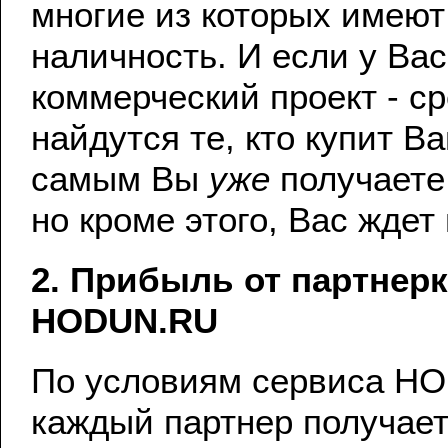
многие из которых имеют
наличность. И если у Вас
коммерческий проект - с
найдутся те, кто купит В
самым Вы
уже
получаете
но кроме этого, Вас ждет
2. Прибыль от партнер
HODUN.RU
По условиям сервиса H
каждый партнер получает