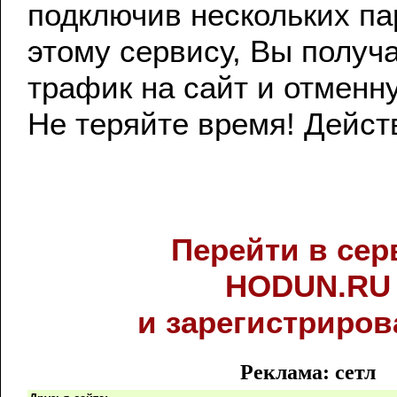
подключив нескольких па
этому сервису, Вы полу
трафик на сайт и отменн
Не теряйте время! Дейст
Перейти в сер
HODUN.RU
и зарегистриров
Реклама: сетл