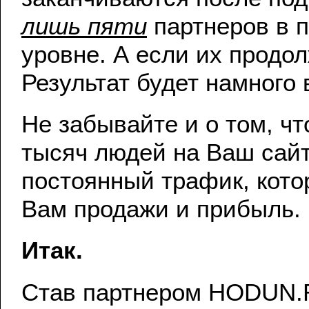
лишь пяти
партнеров в 
уровне. А если их продо
Результат будет намного 
Не забывайте и о том, чт
тысяч людей на Ваш сайт
постоянный трафик, кото
Вам продажи и прибыль.
Итак.
Став партнером HODUN.