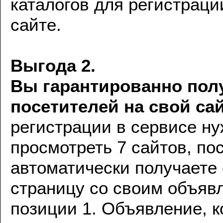
каталогов для регистраци
сайте.
Выгода 2.
Вы гарантированно пол
посетителей на свой сай
регистрации в сервисе н
просмотреть 7 сайтов, по
автоматически получаете
страницу со своим объяв
позиции 1. Объявление, 