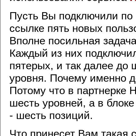
Пусть Вы подключили по
ссылке пять новых польз
Вполне посильная задача
Каждый из них подключи
пятерых, и так далее до 
уровня. Почему именно д
Потому что в партнерке
шесть уровней, а в блок
- шесть позиций.
Что принесет Вам такая 