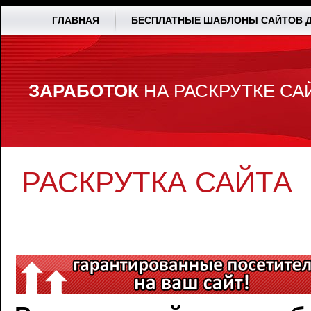
ГЛАВНАЯ
БЕСПЛАТНЫЕ ШАБЛОНЫ САЙТОВ Д
ЗАРАБОТОК
НА РАСКРУТКЕ СА
РАСКРУТКА САЙТА