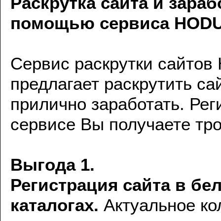
Раскрутка сайта и зараб
помощью сервиса HOD
Сервис раскрутки сайто
предлагает раскрутить са
прилично заработать. Рег
сервисе Вы получаете тро
Выгода 1.
Регистрация сайта в бе
каталогах.
Актуальное ко