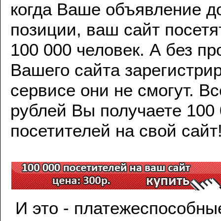
когда Ваше объявление до
позиции, ваш сайт посетя
100 000 человек. А без п
Вашего сайта зарегистрир
сервисе они не смогут. Вс
рублей Вы получаете 100
посетителей на свой сайт
И это - платежеспособны